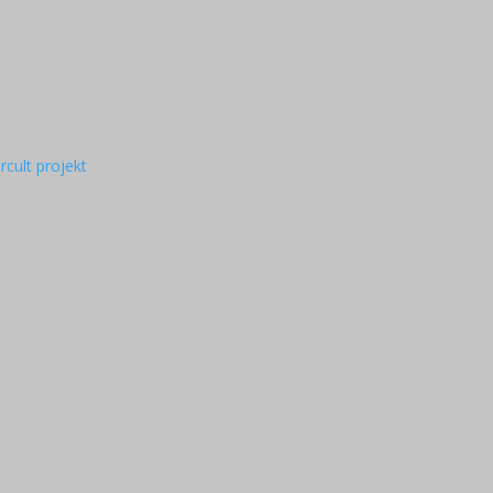
rcult projekt