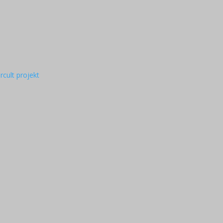
rcult projekt